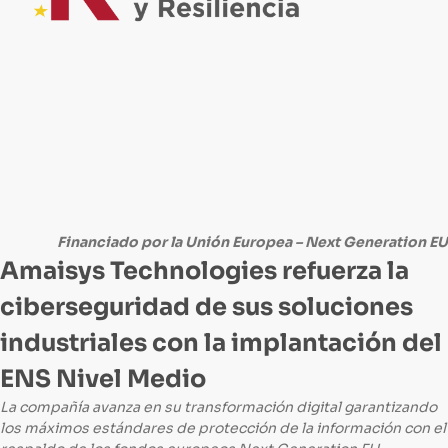
Financiado por la Unión Europea – Next Generation EU
Amaisys Technologies refuerza la
ciberseguridad de sus soluciones
industriales con la implantación del
ENS Nivel Medio
La compañía avanza en su transformación digital garantizando
los máximos estándares de protección de la información con el