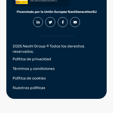
Financiado por la Unión Europea NextGenerationEU
2026 Nechi Group © Todos los derechos
reservados.
Política de privacidad
Términos y condiciones
Política de cookies
Nuestras políticas