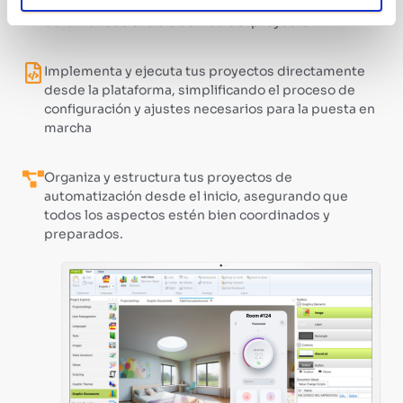
permitiendo un seguimiento y ajustes más efectivos
durante todo el ciclo de vida del proyecto
Implementa y ejecuta tus proyectos directamente
desde la plataforma, simplificando el proceso de
configuración y ajustes necesarios para la puesta en
marcha
Organiza y estructura tus proyectos de
automatización desde el inicio, asegurando que
todos los aspectos estén bien coordinados y
preparados.