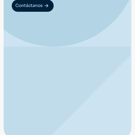
Contáctanos