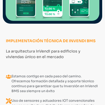
IMPLEMENTACIÓN TÉCNICA DE INVENDI BMS
La arquitectura InVendi para edificios y
viviendas único en el mercado
Estamos contigo en cada paso del camino.
Ofrecemos formación detallada y soporte técnico
continuo para garantizar que tu inversión en InVendi
BMS sea siempre un éxito
Uso de sensores y actuadores IOT convencionales