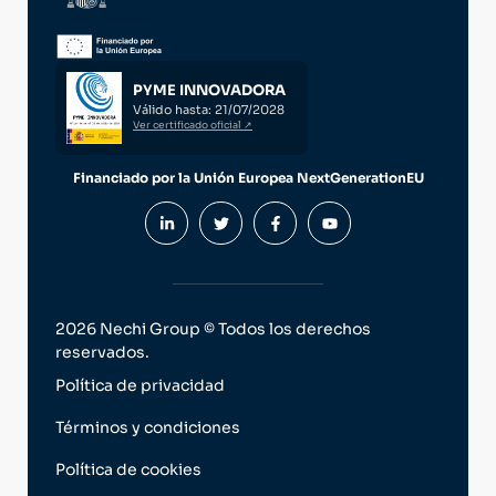
PYME INNOVADORA
Válido hasta: 21/07/2028
Ver certificado oficial ↗
Financiado por la Unión Europea NextGenerationEU
2026 Nechi Group © Todos los derechos
reservados.
Política de privacidad
Términos y condiciones
Política de cookies