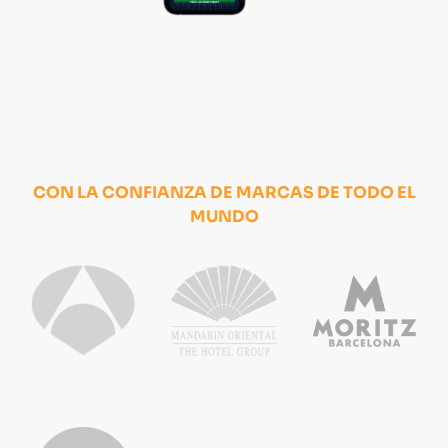
CON LA CONFIANZA DE MARCAS DE TODO EL
MUNDO