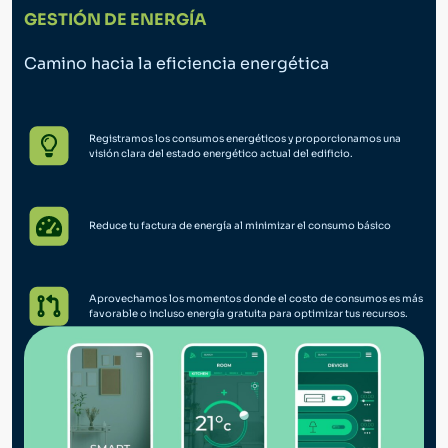
GESTIÓN DE ENERGÍA
Camino hacia la eficiencia energética
Registramos los consumos energéticos y proporcionamos una
visión clara del estado energético actual del edificio.
Reduce tu factura de energía al minimizar el consumo básico
Aprovechamos los momentos donde el costo de consumos es más
favorable o incluso energía gratuita para optimizar tus recursos.