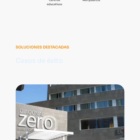
SOLUCIONES DESTACADAS
Casos de éxito