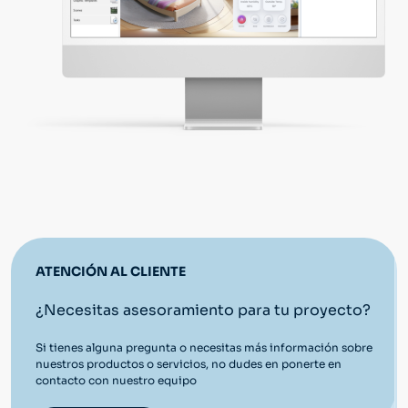
ATENCIÓN AL CLIENTE
¿Necesitas asesoramiento para tu proyecto?
Si tienes alguna pregunta o necesitas más información sobre
nuestros productos o servicios, no dudes en ponerte en
contacto con nuestro equipo