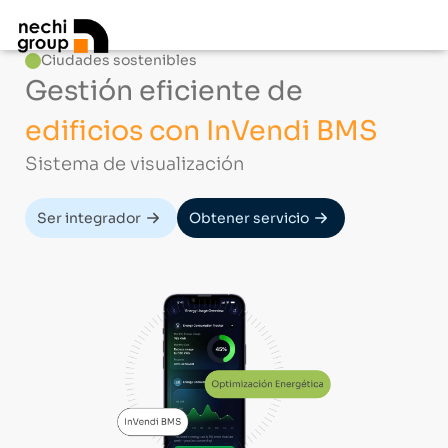
Ciudades sostenibles
Gestión eficiente de
edificios con InVendi BMS
Sistema de visualización
Ser integrador
Obtener servicio