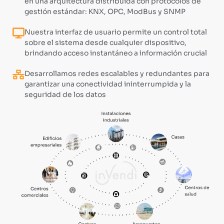
en una arquitectura distribuida con protocolos de
gestión estándar: KNX, OPC, ModBus y SNMP
Nuestra interfaz de usuario permite un control total
sobre el sistema desde cualquier dispositivo,
brindando acceso instantáneo a información crucial
Desarrollamos redes escalables y redundantes para
garantizar una conectividad ininterrumpida y la
seguridad de los datos