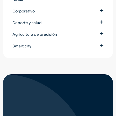
Corporativo
Deporte y salud
Agricultura de precisión
Smart city