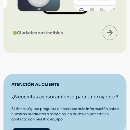
Ciudades sostenibles
ATENCIÓN AL CLIENTE
¿Necesitas asesoramiento para tu proyecto?
Si tienes alguna pregunta o necesitas más información sobre
nuestros productos o servicios, no dudes en ponerte en
contacto con nuestro equipo