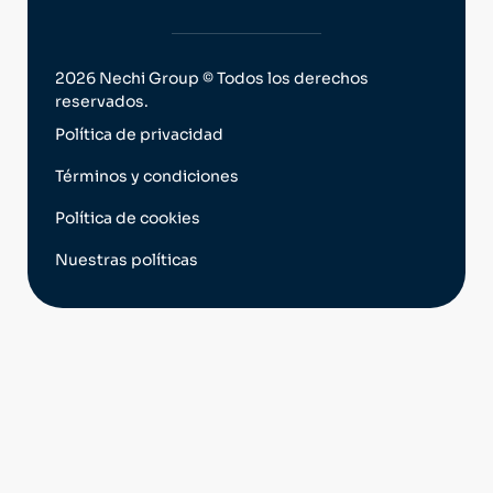
2026 Nechi Group © Todos los derechos
reservados.
Política de privacidad
Términos y condiciones
Política de cookies
Nuestras políticas