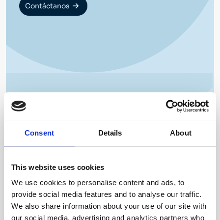
Contáctanos
Consent
Details
About
This website uses cookies
We use cookies to personalise content and ads, to
provide social media features and to analyse our traffic.
We also share information about your use of our site with
our social media, advertising and analytics partners who