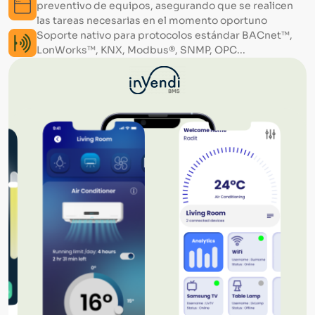
preventivo de equipos, asegurando que se realicen
las tareas necesarias en el momento oportuno
Soporte nativo para protocolos estándar BACnet™,
LonWorks™, KNX, Modbus®, SNMP, OPC...