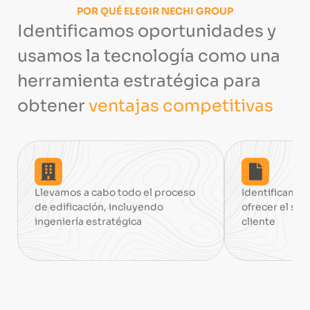
POR QUÉ ELEGIR NECHI GROUP
Identificamos oportunidades y
usamos la tecnología como una
herramienta estratégica para
obtener
ventajas competitivas
Llevamos a cabo todo el proceso
Identificamos
de edificación, incluyendo
ofrecer el ser
ingeniería estratégica
cliente