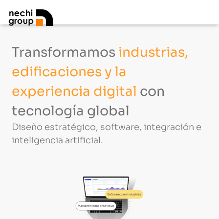
Transformamos
industrias,
edificaciones y la
experiencia digital
con
tecnología global
Diseño estratégico, software, integración e
inteligencia artificial.