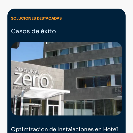
SOLUCIONES DESTACADAS
Casos de éxito
Sis
Optimización de Instalaciones en Hotel