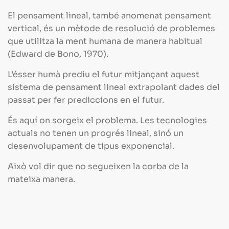
El pensament lineal, també anomenat pensament
vertical, és un mètode de resolució de problemes
que utilitza la ment humana de manera habitual
(Edward de Bono, 1970).
L’ésser humà prediu el futur mitjançant aquest
sistema de pensament lineal extrapolant dades del
passat per fer prediccions en el futur.
És aquí on sorgeix el problema. Les tecnologies
actuals no tenen un progrés lineal, sinó un
desenvolupament de tipus exponencial.
Això vol dir que no segueixen la corba de la
mateixa manera.