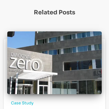
Related Posts
Case Study