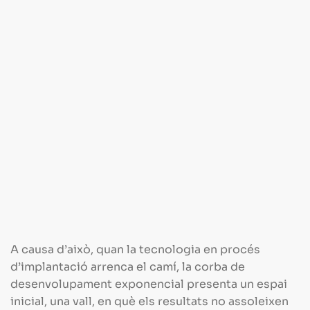
A causa d’això, quan la tecnologia en procés
d’implantació arrenca el camí, la corba de
desenvolupament exponencial presenta un espai
inicial, una vall, en què els resultats no assoleixen