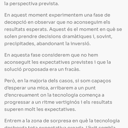
la perspectiva prevista.
En aquest moment experimentem una fase de
decepció en observar que no aconseguim els
resultats esperats. Aquest és el moment en què se
solen prendre decisions dramàtiques i, sovint,
precipitades, abandonant la inversió.
En aquesta fase considerem que no hem
aconseguit les expectatives previstes i que la
solució proposada era un fracàs.
Però, en la majoria dels casos, si som capaços
d’esperar una mica, arribarem a un punt
d’encreuament on la tecnologia comença a
progressar a un ritme vertiginós i els resultats
superen molt les expectatives.
Entrem a la zona de sorpresa en què la tecnologia
desborda tota expectativa creada. L’èxit sembla