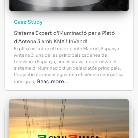
Case Study
Sistema Expert d’Il·luminació per a Plató
d’Antena 3 amb KNX i InVendi
Explica’ns sobre el teu projecte Madrid, Espanya
Antena 3, una de les principals cadenes de
televisió a Espanya, necessitava modernitzar el
sistema d’il·luminació d’un dels platós principals.
L’objectiu era aconseguir una eficiència energètica
Read more…
més gran,