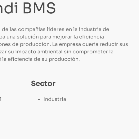
ndi BMS
 de las compañías líderes en la industria de
a una solución para mejorar la eficiencia
iones de producción. La empresa quería reducir sus
zar su impacto ambiental sin comprometer la
 la eficiencia de su producción.
Sector
l
Industria