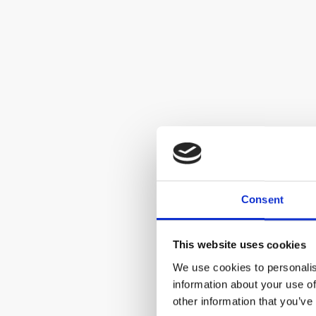
Consent
This website uses cookies
We use cookies to personalis
information about your use of
other information that you’ve