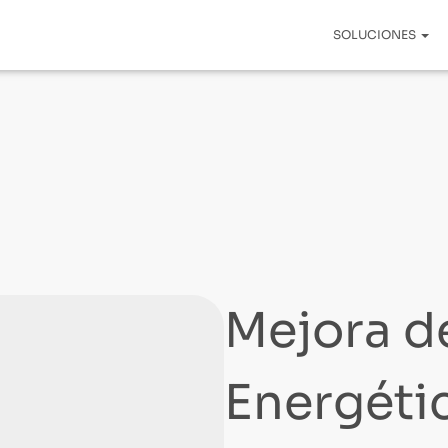
SOLUCIONES
Mejora de
Energéti