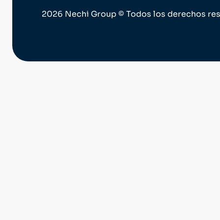
2026 Nechi Group © Todos los derechos re