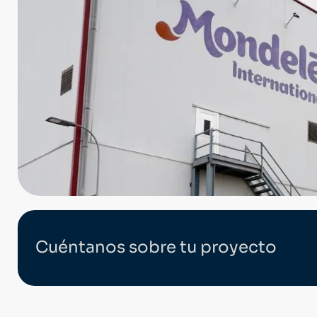
Cuéntanos sobre tu proyecto