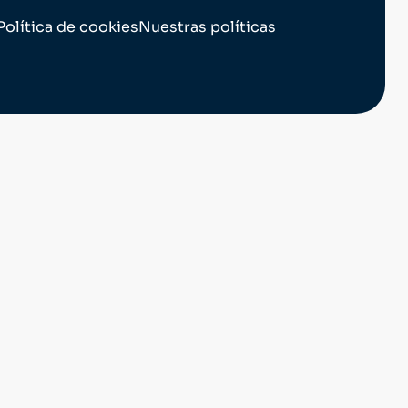
Política de cookies
Nuestras políticas